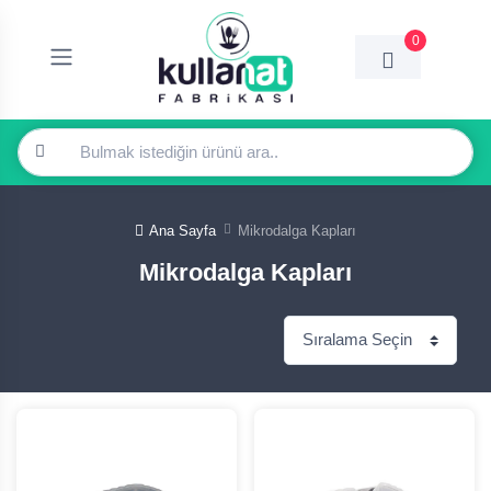
0
Ana Sayfa
Mikrodalga Kapları
Mikrodalga Kapları