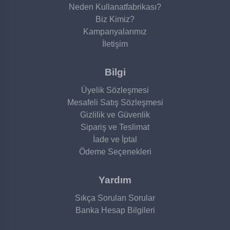
Neden Kullanatfabrikası?
Biz Kimiz?
Kampanyalarımız
İletişim
Bilgi
Üyelik Sözleşmesi
Mesafeli Satış Sözleşmesi
Gizlilik ve Güvenlik
Sipariş ve Teslimat
İade ve İptal
Ödeme Seçenekleri
Yardım
Sıkça Sorulan Sorular
Banka Hesap Bilgileri