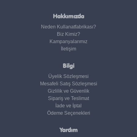
Hakkımızda
Neden Kullanatfabrikası?
Biz Kimiz?
Kampanyalarımız
İletişim
Bilgi
Üyelik Sözleşmesi
Mesafeli Satış Sözleşmesi
Gizlilik ve Güvenlik
Sipariş ve Teslimat
İade ve İptal
Ödeme Seçenekleri
Yardım