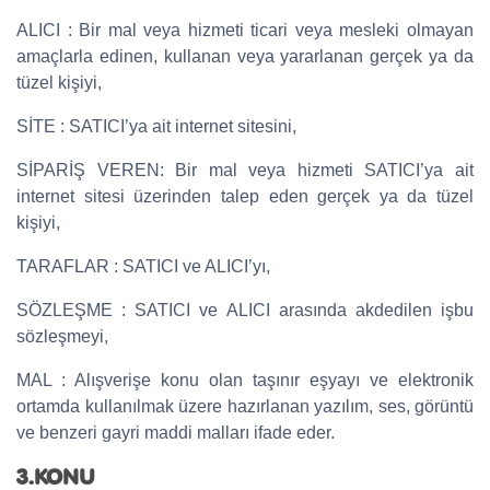
ALICI : Bir mal veya hizmeti ticari veya mesleki olmayan
amaçlarla edinen, kullanan veya yararlanan gerçek ya da
tüzel kişiyi,
SİTE : SATICI’ya ait internet sitesini,
SİPARİŞ VEREN: Bir mal veya hizmeti SATICI’ya ait
internet sitesi üzerinden talep eden gerçek ya da tüzel
kişiyi,
TARAFLAR : SATICI ve ALICI’yı,
SÖZLEŞME : SATICI ve ALICI arasında akdedilen işbu
sözleşmeyi,
MAL : Alışverişe konu olan taşınır eşyayı ve elektronik
ortamda kullanılmak üzere hazırlanan yazılım, ses, görüntü
ve benzeri gayri maddi malları ifade eder.
3.KONU