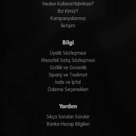
Neden Kullanatfabrikası?
Biz Kimiz?
Kampanyalarımız
İletişim
Bilgi
Üyelik Sözleşmesi
Mesafeli Satış Sözleşmesi
Gizlilik ve Güvenlik
Sipariş ve Teslimat
İade ve İptal
Ödeme Seçenekleri
Yardım
Sıkça Sorulan Sorular
Banka Hesap Bilgileri