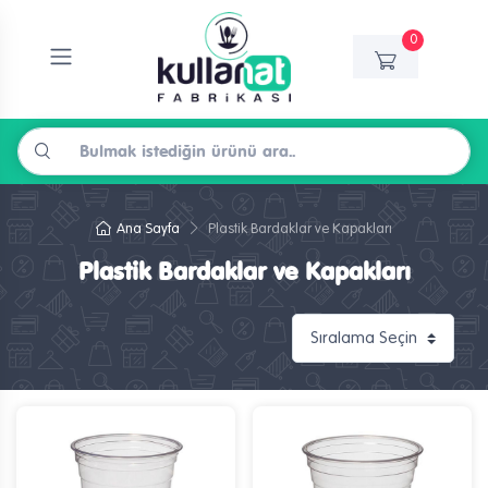
0
Ana Sayfa
Plastik Bardaklar ve Kapakları
Plastik Bardaklar ve Kapakları