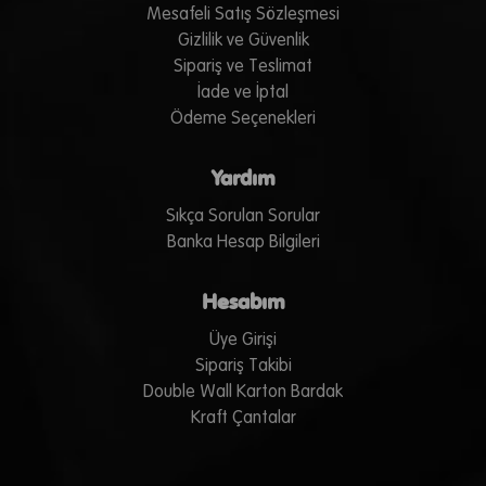
Mesafeli Satış Sözleşmesi
Gizlilik ve Güvenlik
Sipariş ve Teslimat
İade ve İptal
Ödeme Seçenekleri
Yardım
Sıkça Sorulan Sorular
Banka Hesap Bilgileri
Hesabım
Üye Girişi
Sipariş Takibi
Double Wall Karton Bardak
Kraft Çantalar