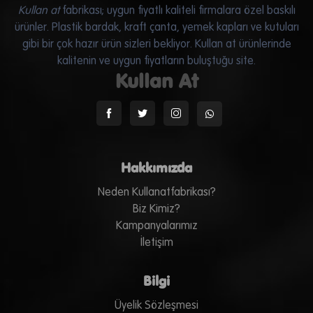
Kullan at
fabrikası; uygun fiyatlı kaliteli firmalara özel baskılı
ürünler. Plastik bardak, kraft çanta, yemek kapları ve kutuları
gibi bir çok hazır ürün sizleri bekliyor.
Kullan at
ürünlerinde
kalitenin ve uygun fiyatların buluştuğu site.
Kullan At
Hakkımızda
Neden Kullanatfabrikası?
Biz Kimiz?
Kampanyalarımız
İletişim
Bilgi
Üyelik Sözleşmesi