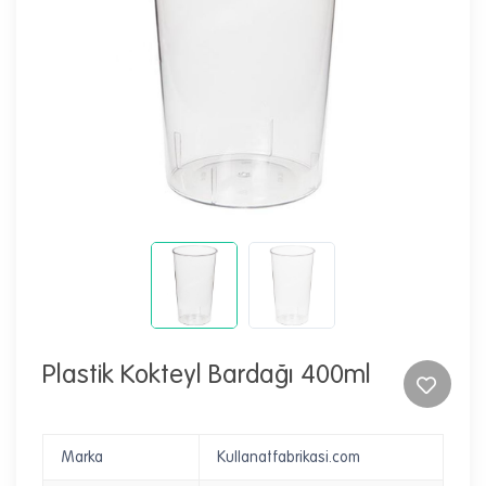
Plastik Kokteyl Bardağı 400ml
Marka
Kullanatfabrikasi.com