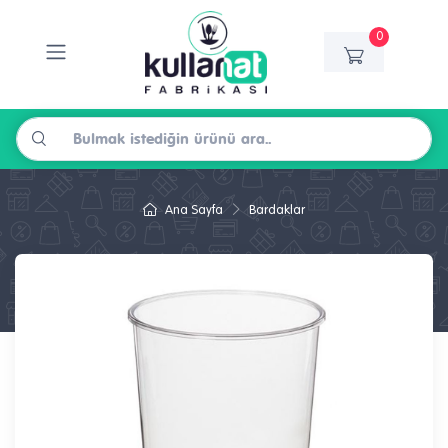
0
Ana Sayfa
Bardaklar