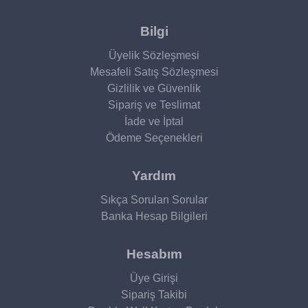
Bilgi
Üyelik Sözleşmesi
Mesafeli Satış Sözleşmesi
Gizlilik ve Güvenlik
Sipariş ve Teslimat
İade ve İptal
Ödeme Seçenekleri
Yardım
Sıkça Sorulan Sorular
Banka Hesap Bilgileri
Hesabım
Üye Girişi
Sipariş Takibi