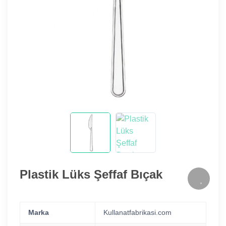
Plastik Lüks Şeffaf Bıçak
Marka
Kullanatfabrikasi.com