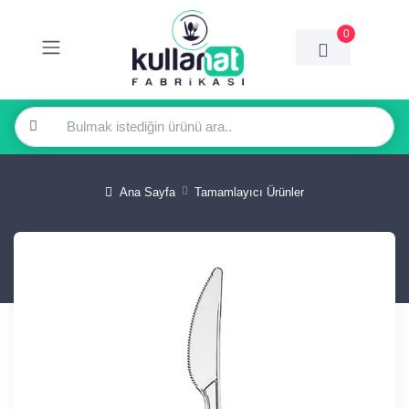
0
Ana Sayfa
Tamamlayıcı Ürünler