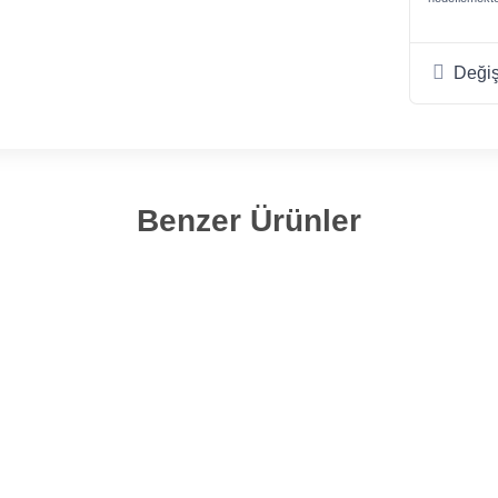
Değiş
Benzer Ürünler